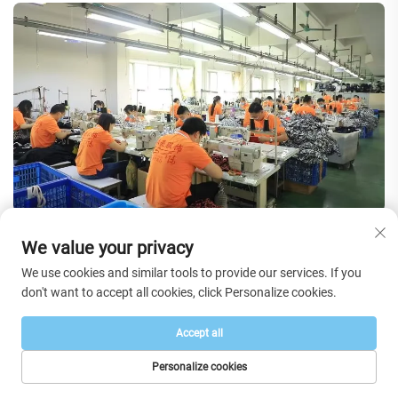
We value your privacy
We use cookies and similar tools to provide our services. If you
don't want to accept all cookies, click Personalize cookies.
Accept all
Personalize cookies
PÁGINA INICIAL
PRODUTOS
E-MAIL
TEL