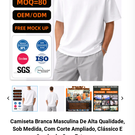
Camiseta Branca Masculina De Alta Qualidade,
Sob Medida, Com Corte Ampliado, Clássico E