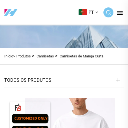
PT
>
>
Início>
Produtos
Camisetas
Camisetas de Manga Curta
TODOS OS PRODUTOS