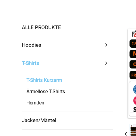
ALLE PRODUKTE
Hoodies
T-Shirts
T-Shirts Kurzarm
Ärmellose T-Shirts
Hemden
Jacken/Mäntel