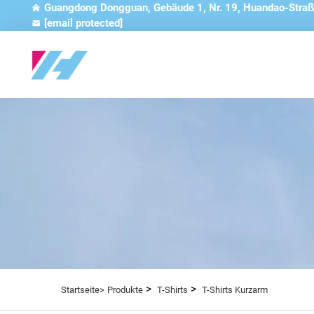
Guangdong Dongguan, Gebäude 1, Nr. 19, Huandao-Straß
[email protected]
>
>
Startseite>
Produkte
T-Shirts
T-Shirts Kurzarm