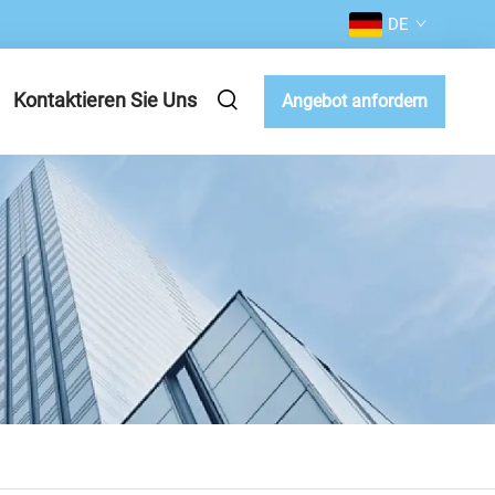
DE
Kontaktieren Sie Uns
Angebot anfordern