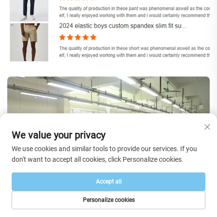
We value your privacy
We use cookies and similar tools to provide our services. If you
don't want to accept all cookies, click Personalize cookies.
Accept all
Personalize cookies
PAGE D’ACCUEIL
PRODUITS
E-MAIL
TÉL.