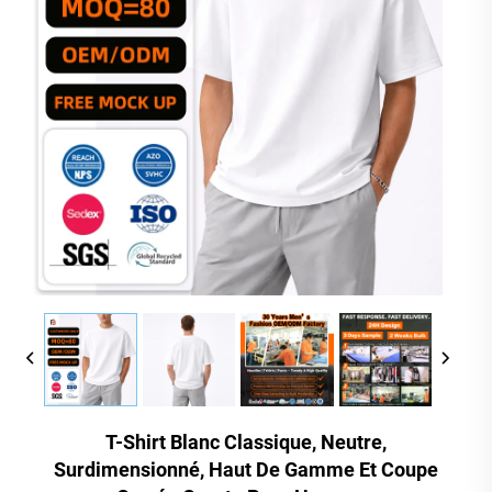
T-Shirt Blanc Classique, Neutre,
Surdimensionné, Haut De Gamme Et Coupe