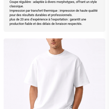
Coupe régulière : adaptée à divers morphotypes, offrant un style
classique.
Impression par transfert thermique : impression de haute qualité
pour des résultats durables et professionnels.
plus de 20 ans d’expérience à l’exportation : garantit une
production fiable et des délais de livraison respectés.