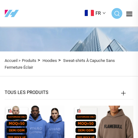
FR
>
>
Accueil >
Produits
Hoodies
Sweat-shirts À Capuche Sans
Fermeture Éclair
TOUS LES PRODUITS