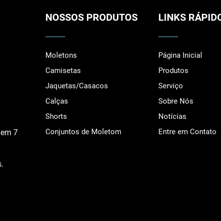
NOSSOS PRODUTOS
LINKS RÁPID
Moletons
Página Inicial
Camisetas
Produtos
Jaquetas/Casacos
Serviço
Calças
Sobre Nós
Shorts
Notícias
Conjuntos de Moletom
Entre em Contato
 em 7
.