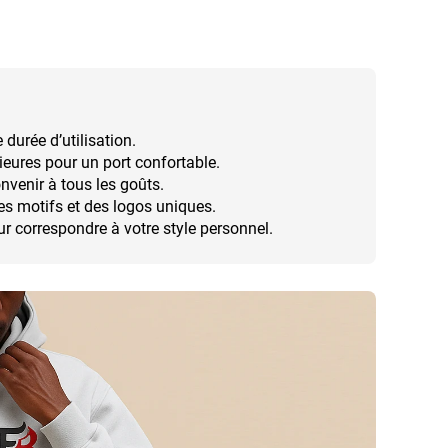
durée d’utilisation.
rieures pour un port confortable.
nvenir à tous les goûts.
s motifs et des logos uniques.
ur correspondre à votre style personnel.