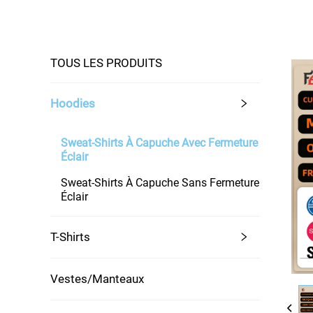
TOUS LES PRODUITS
Hoodies
Sweat-Shirts À Capuche Avec Fermeture
Éclair
Sweat-Shirts À Capuche Sans Fermeture
Éclair
T-Shirts
Vestes/Manteaux