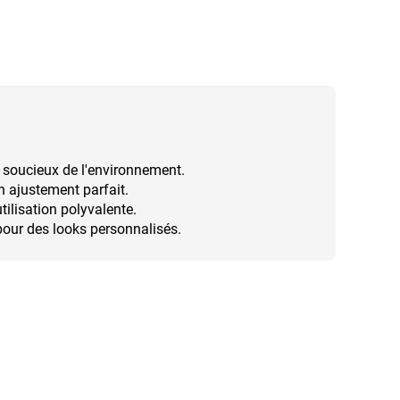
 soucieux de l'environnement.
n ajustement parfait.
tilisation polyvalente.
pour des looks personnalisés.