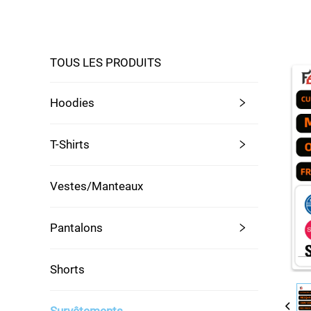
TOUS LES PRODUITS
Hoodies
T-Shirts
Vestes/Manteaux
Pantalons
Shorts
Survêtements