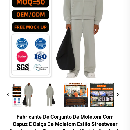
Fabricante De Conjunto De Moletom Com
Capuz E Calça De Moletom Estilo Streetwear