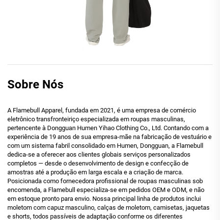
Sobre Nós
A Flamebull Apparel, fundada em 2021, é uma empresa de comércio
eletrônico transfronteiriço especializada em roupas masculinas,
pertencente à Dongguan Humen Yihao Clothing Co., Ltd. Contando com a
experiência de 19 anos de sua empresa-mãe na fabricação de vestuário e
com um sistema fabril consolidado em Humen, Dongguan, a Flamebull
dedica-se a oferecer aos clientes globais serviços personalizados
completos — desde o desenvolvimento de design e confecção de
amostras até a produção em larga escala e a criação de marca.
Posicionada como fornecedora profissional de roupas masculinas sob
encomenda, a Flamebull especializa-se em pedidos OEM e ODM, e não
em estoque pronto para envio. Nossa principal linha de produtos inclui
moletom com capuz masculino, calças de moletom, camisetas, jaquetas
e shorts, todos passíveis de adaptação conforme os diferentes