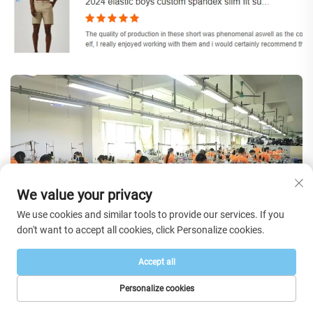
We value your privacy
We use cookies and similar tools to provide our services. If you
don't want to accept all cookies, click Personalize cookies.
Accept all
Personalize cookies
PÁGINA INICIAL
PRODUTOS
E-MAIL
TEL