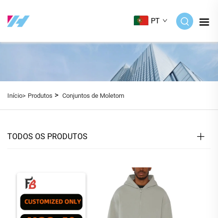
PT
>
Início>
Produtos
Conjuntos de Moletom
TODOS OS PRODUTOS