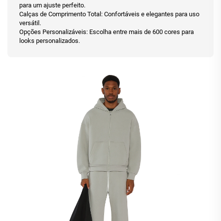
para um ajuste perfeito.
Calças de Comprimento Total: Confortáveis e elegantes para uso
versátil.
Opções Personalizáveis: Escolha entre mais de 600 cores para
looks personalizados.