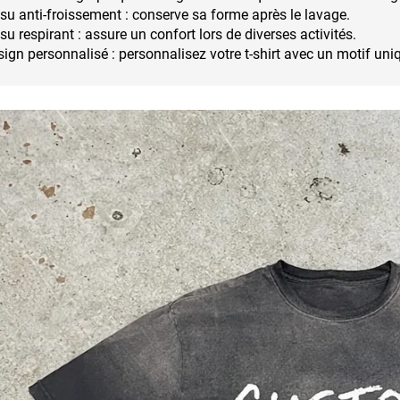
su anti-froissement : conserve sa forme après le lavage.
su respirant : assure un confort lors de diverses activités.
ign personnalisé : personnalisez votre t-shirt avec un motif uni