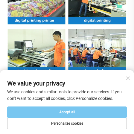
We value your privacy
We use cookies and similar tools to provide our services. If you
don't want to accept all cookies, click Personalize cookies.
Accept all
Personalize cookies
ДОМАШНЯЯ
ЭЛЕКТРОННАЯ
ТОВАРЫ
ТЕЛ.