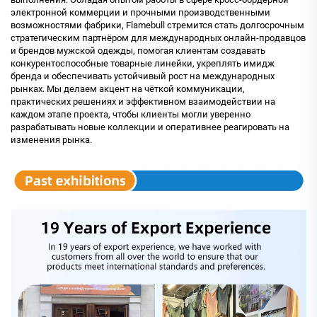
электронной коммерции и прочными производственными
возможностями фабрики, Flamebull стремится стать долгосрочным
стратегическим партнёром для международных онлайн-продавцов
и брендов мужской одежды, помогая клиентам создавать
конкурентоспособные товарные линейки, укреплять имидж
бренда и обеспечивать устойчивый рост на международных
рынках. Мы делаем акцент на чёткой коммуникации,
практических решениях и эффективном взаимодействии на
каждом этапе проекта, чтобы клиенты могли уверенно
разрабатывать новые коллекции и оперативнее реагировать на
изменения рынка.