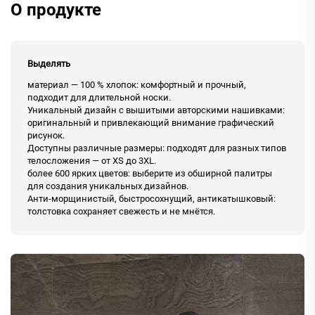
О продукте
Выделять
материал — 100 % хлопок: комфортный и прочный,
подходит для длительной носки.
Уникальный дизайн с вышитыми авторскими нашивками:
оригинальный и привлекающий внимание графический
рисунок.
Доступны различные размеры: подходят для разных типов
телосложения — от XS до 3XL.
более 600 ярких цветов: выберите из обширной палитры
для создания уникальных дизайнов.
Анти-морщинистый, быстросохнущий, антикатышковый:
толстовка сохраняет свежесть и не мнётся.