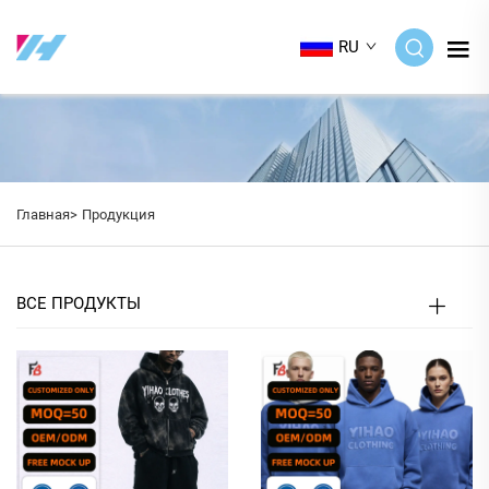
RU
Главная>
Продукция
ВСЕ ПРОДУКТЫ