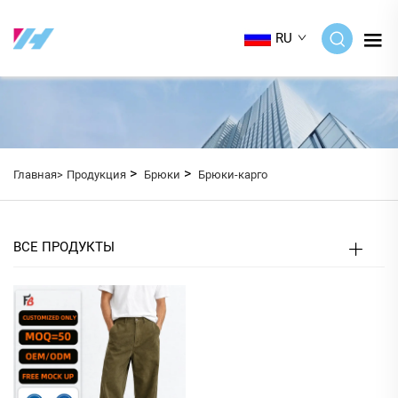
RU
>
>
Главная>
Продукция
Брюки
Брюки-карго
ВСЕ ПРОДУКТЫ