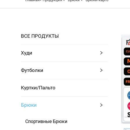
ВСЕ ПРОДУКТЫ
Худи
Футболки
Куртки/пальто
Брюки
Спортивные Брюки