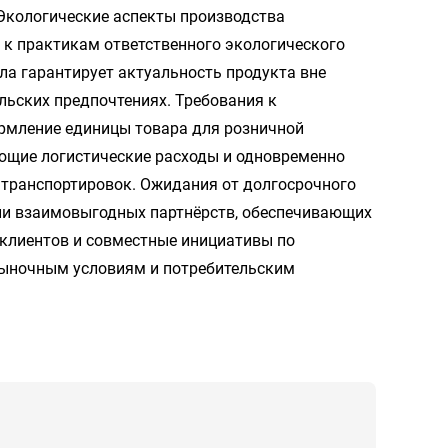
Экологические аспекты производства
 к практикам ответственного экологического
ла гарантирует актуальность продукта вне
льских предпочтениях. Требования к
рмление единицы товара для розничной
ующие логистические расходы и одновременно
транспортировок. Ожидания от долгосрочного
ии взаимовыгодных партнёрств, обеспечивающих
 клиентов и совместные инициативы по
рыночным условиям и потребительским