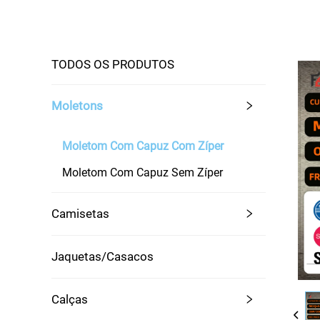
TODOS OS PRODUTOS
Moletons
Moletom Com Capuz Com Zíper
Moletom Com Capuz Sem Zíper
Camisetas
Jaquetas/Casacos
Calças