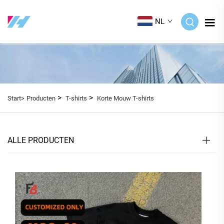
NL
>
>
Start>
Producten
T-shirts
Korte Mouw T-shirts
ALLE PRODUCTEN