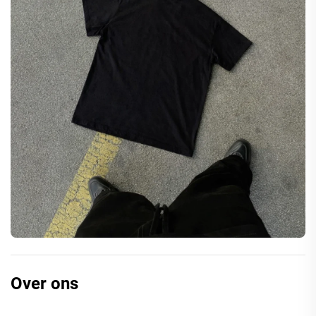
Over ons