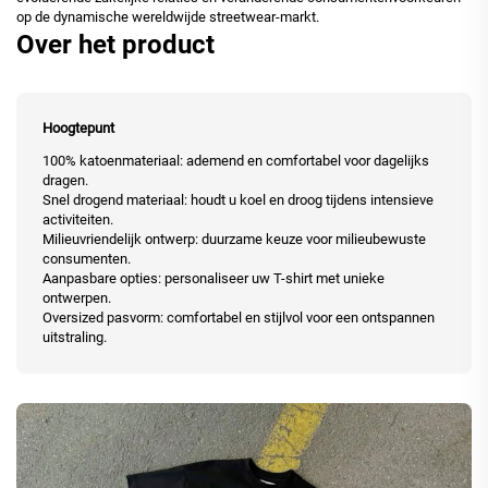
op de dynamische wereldwijde streetwear-markt.
Over het product
Hoogtepunt
100% katoenmateriaal: ademend en comfortabel voor dagelijks
dragen.
Snel drogend materiaal: houdt u koel en droog tijdens intensieve
activiteiten.
Milieuvriendelijk ontwerp: duurzame keuze voor milieubewuste
consumenten.
Aanpasbare opties: personaliseer uw T-shirt met unieke
ontwerpen.
Oversized pasvorm: comfortabel en stijlvol voor een ontspannen
uitstraling.