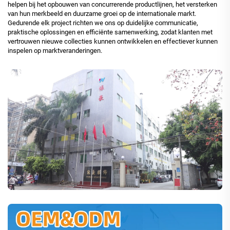
helpen bij het opbouwen van concurrerende productlijnen, het versterken
van hun merkbeeld en duurzame groei op de internationale markt.
Gedurende elk project richten we ons op duidelijke communicatie,
praktische oplossingen en efficiënte samenwerking, zodat klanten met
vertrouwen nieuwe collecties kunnen ontwikkelen en effectiever kunnen
inspelen op marktveranderingen.