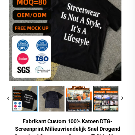
Fabrikant Custom 100% Katoen DTG-
Screenprint Milieuvriendelijk Snel Drogend