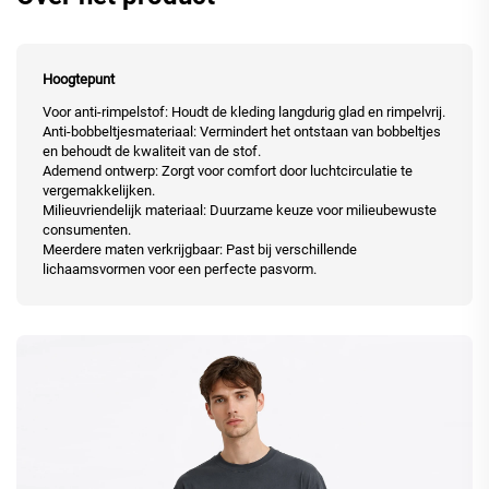
Hoogtepunt
Voor anti-rimpelstof: Houdt de kleding langdurig glad en rimpelvrij.
Anti-bobbeltjesmateriaal: Vermindert het ontstaan van bobbeltjes
en behoudt de kwaliteit van de stof.
Ademend ontwerp: Zorgt voor comfort door luchtcirculatie te
vergemakkelijken.
Milieuvriendelijk materiaal: Duurzame keuze voor milieubewuste
consumenten.
Meerdere maten verkrijgbaar: Past bij verschillende
lichaamsvormen voor een perfecte pasvorm.