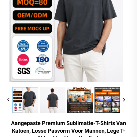
Aangepaste Premium Sublimatie-T-Shirts Van
Katoen, Losse Pasvorm Voor Mannen, Lege T-