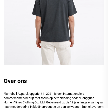
Over ons
Flamebull Apparel, opgericht in 2021, is een internationale e-
commercemerkbedrijf met focus op herenkleding onder Dongguan
Humen Yihao Clothing Co., Ltd. Gebaseerd op de 19 jaar lange ervaring van
haar moederbedrijf in kledingproductie en een volwassen fabrieksysteem