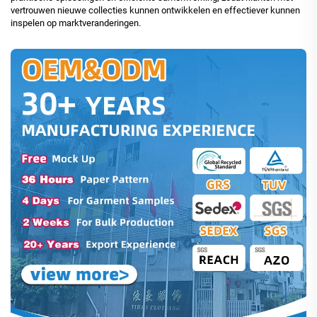
vertrouwen nieuwe collecties kunnen ontwikkelen en effectiever kunnen
inspelen op marktveranderingen.