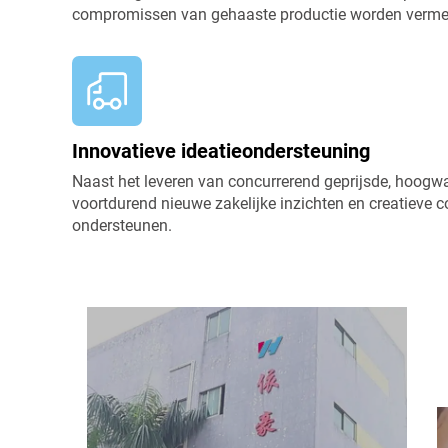
compromissen van gehaaste productie worden verme
Innovatieve ideatieondersteuning
Naast het leveren van concurrerend geprijsde, hoogw
voortdurend nieuwe zakelijke inzichten en creatieve 
ondersteunen.