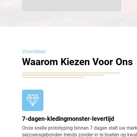
Voordelen
Waarom Kiezen Voor Ons
7-dagen-kledingmonster-levertijd
Onze snelle prototyping binnen 7 dagen stelt uw merk 
seizoensgebonden trends zonder in te boeten op kwali