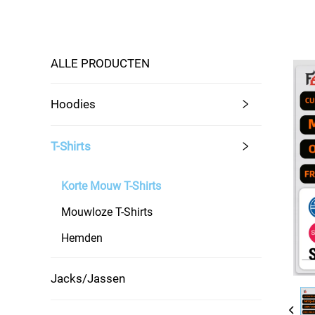
ALLE PRODUCTEN
Hoodies
T-Shirts
Korte Mouw T-Shirts
Mouwloze T-Shirts
Hemden
Jacks/Jassen