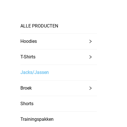
ALLE PRODUCTEN
Hoodies
T-Shirts
Jacks/Jassen
Broek
Shorts
Trainingspakken