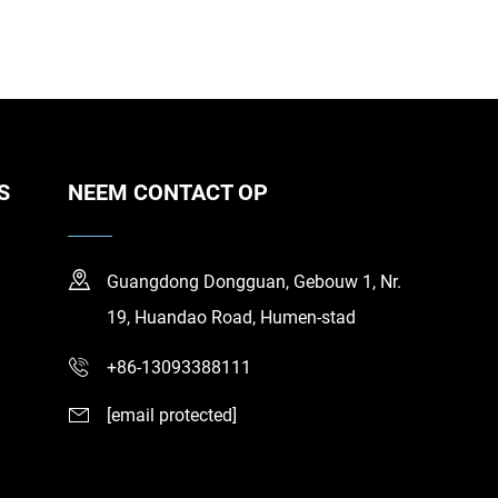
S
NEEM CONTACT OP
Guangdong Dongguan, Gebouw 1, Nr.
19, Huandao Road, Humen-stad
+86-13093388111
[email protected]