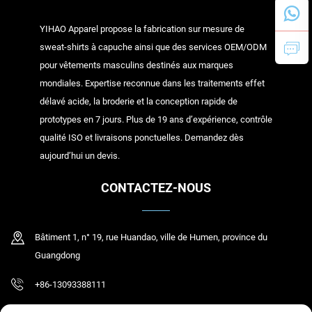
YIHAO Apparel propose la fabrication sur mesure de
sweat-shirts à capuche ainsi que des services OEM/ODM
pour vêtements masculins destinés aux marques
mondiales. Expertise reconnue dans les traitements effet
délavé acide, la broderie et la conception rapide de
prototypes en 7 jours. Plus de 19 ans d’expérience, contrôle
qualité ISO et livraisons ponctuelles. Demandez dès
aujourd’hui un devis.
CONTACTEZ-NOUS
Bâtiment 1, n° 19, rue Huandao, ville de Humen, province du
Guangdong
+86-13093388111