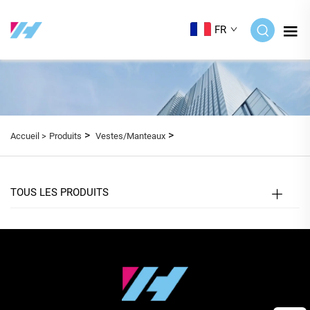
FR
>
>
Accueil >
Produits
Vestes/Manteaux
TOUS LES PRODUITS