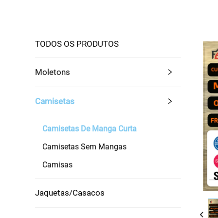
TODOS OS PRODUTOS
Moletons
Camisetas
Camisetas De Manga Curta
Camisetas Sem Mangas
Camisas
Jaquetas/Casacos