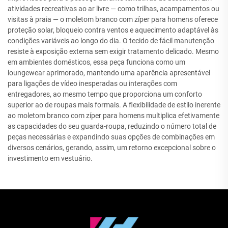
atividades recreativas ao ar livre — como trilhas, acampamentos ou
visitas à praia — o moletom branco com zíper para homens oferece
proteção solar, bloqueio contra ventos e aquecimento adaptável às
condições variáveis ao longo do dia. O tecido de fácil manutenção
resiste à exposição externa sem exigir tratamento delicado. Mesmo
em ambientes domésticos, essa peça funciona como um
loungewear aprimorado, mantendo uma aparência apresentável
para ligações de vídeo inesperadas ou interações com
entregadores, ao mesmo tempo que proporciona um conforto
superior ao de roupas mais formais. A flexibilidade de estilo inerente
ao moletom branco com zíper para homens multiplica efetivamente
as capacidades do seu guarda-roupa, reduzindo o número total de
peças necessárias e expandindo suas opções de combinações em
diversos cenários, gerando, assim, um retorno excepcional sobre o
investimento em vestuário.