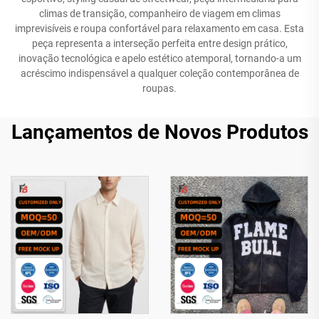
climas de transição, companheiro de viagem em climas
imprevisíveis e roupa confortável para relaxamento em casa. Esta
peça representa a interseção perfeita entre design prático,
inovação tecnológica e apelo estético atemporal, tornando-a um
acréscimo indispensável a qualquer coleção contemporânea de
roupas.
Lançamentos de Novos Produtos