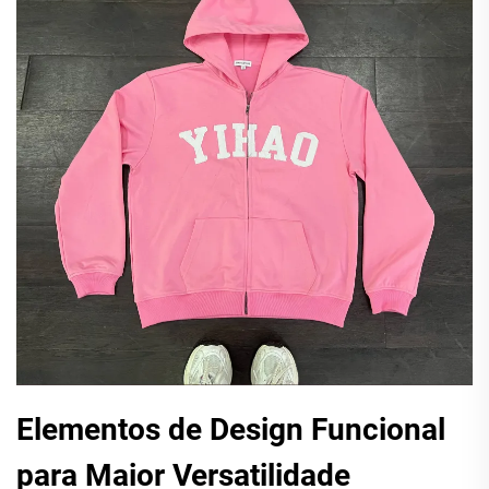
Elementos de Design Funcional
para Maior Versatilidade