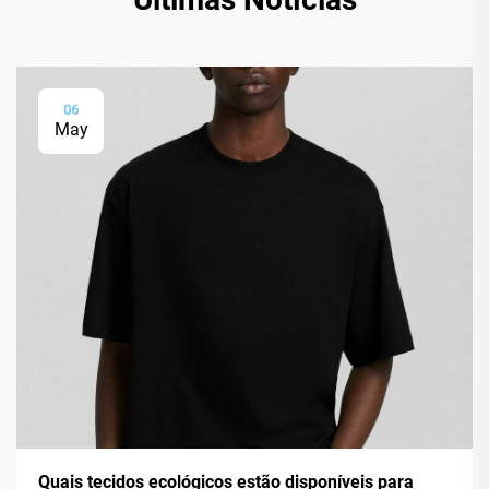
06
May
Quais tecidos ecológicos estão disponíveis para