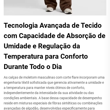
Tecnologia Avançada de Tecido
com Capacidade de Absorção de
Umidade e Regulação da
Temperatura para Conforto
Durante Todo o Dia
As calças de moletom masculinas com corte flare incorporam uma
engenharia têxtil sofisticada que gerencia ativamente a umidade e
a temperatura para manter níveis ótimos de conforto,
independentemente da intensidade da sua atividade ou das
condições ambientais. A base dessa capacidade de desempenho
reside em misturas especiais de fibras sintéticas ou combinações
avançadas de algodão, desenvolvidas especificamente para