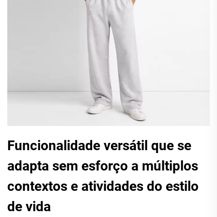
Funcionalidade versátil que se
adapta sem esforço a múltiplos
contextos e atividades do estilo
de vida