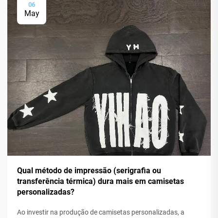
06
May
Qual método de impressão (serigrafia ou
transferência térmica) dura mais em camisetas
personalizadas?
Ao investir na produção de camisetas personalizadas, a