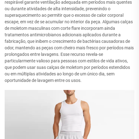
respirável garante ventilação adequada em períodos mais quentes
ou durante atividades de alta intensidade, prevenindo o
superaquecimento ao permitir que o excesso de calor corporal
escape, em vez de se acumular no interior da peça. Algumas calças
de moletom masculinas com corte flare incorporam ainda
tratamentos antimicrobianos adicionais aplicados durante a
fabricação, que inibem o crescimento de bactérias causadoras de
odor, mantendo as peças com cheiro mais fresco por períodos mais
prolongados entre lavagens. Esse recurso revela-se
particularmente valioso para pessoas com estilos de vida ativos,
que podem usar suas calças de moletom por períodos estendidos
ou em múltiplas atividades ao longo de um único dia, sem
oportunidade de lavagem entre os usos.