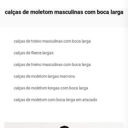
calças de moletom masculinas com boca larga
calças de treino masculinas com boca larga
calças de fleece largas
calças de treino masculinas com boca larga
calças de moletom largas marrons
calças de moletom longas com boca larga
calças de moletom com boca larga em atacado