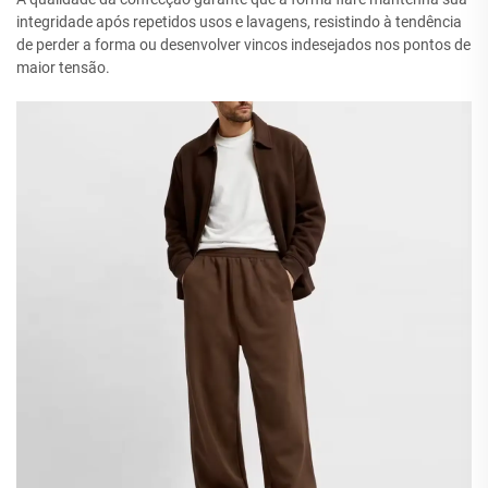
integridade após repetidos usos e lavagens, resistindo à tendência
de perder a forma ou desenvolver vincos indesejados nos pontos de
maior tensão.