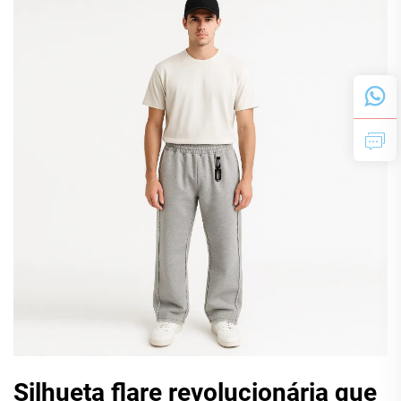
Silhueta flare revolucionária que