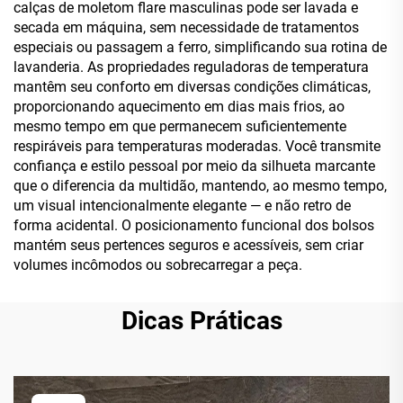
calças de moletom flare masculinas pode ser lavada e
secada em máquina, sem necessidade de tratamentos
especiais ou passagem a ferro, simplificando sua rotina de
lavanderia. As propriedades reguladoras de temperatura
mantêm seu conforto em diversas condições climáticas,
proporcionando aquecimento em dias mais frios, ao
mesmo tempo em que permanecem suficientemente
respiráveis para temperaturas moderadas. Você transmite
confiança e estilo pessoal por meio da silhueta marcante
que o diferencia da multidão, mantendo, ao mesmo tempo,
um visual intencionalmente elegante — e não retro de
forma acidental. O posicionamento funcional dos bolsos
mantém seus pertences seguros e acessíveis, sem criar
volumes incômodos ou sobrecarregar a peça.
Dicas Práticas