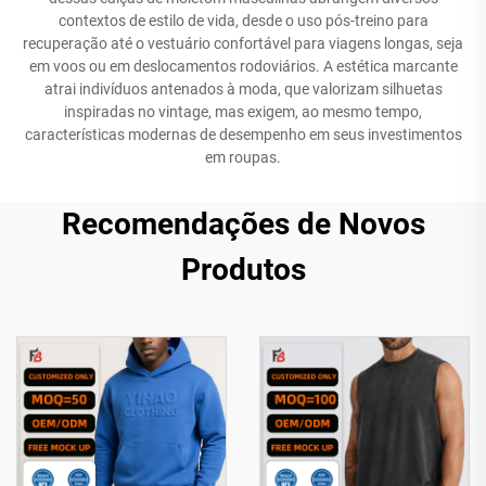
contextos de estilo de vida, desde o uso pós-treino para
recuperação até o vestuário confortável para viagens longas, seja
em voos ou em deslocamentos rodoviários. A estética marcante
atrai indivíduos antenados à moda, que valorizam silhuetas
inspiradas no vintage, mas exigem, ao mesmo tempo,
características modernas de desempenho em seus investimentos
em roupas.
Recomendações de Novos
Produtos