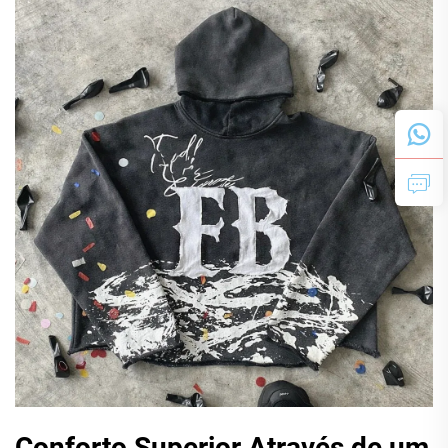
Conforto Superior Através de um