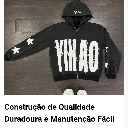
Construção de Qualidade
Duradoura e Manutenção Fácil