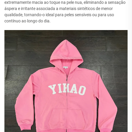
extremamente macia ao toque na pele nua, eliminando a sensação
áspera e irritante associada a materiais sintéticos de menor
qualidade, tornando-o ideal para peles sensíveis ou para uso
contínuo ao longo do dia.