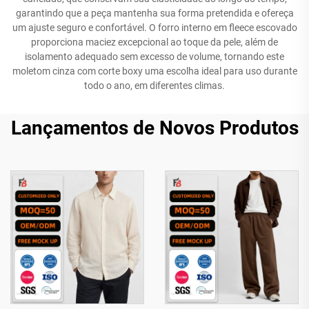
garantindo que a peça mantenha sua forma pretendida e ofereça
um ajuste seguro e confortável. O forro interno em fleece escovado
proporciona maciez excepcional ao toque da pele, além de
isolamento adequado sem excesso de volume, tornando este
moletom cinza com corte boxy uma escolha ideal para uso durante
todo o ano, em diferentes climas.
Lançamentos de Novos Produtos