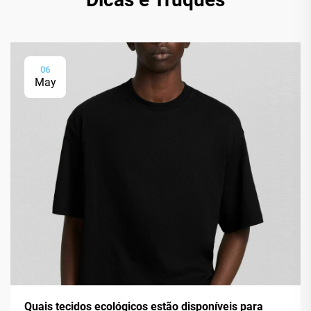
06
May
Quais tecidos ecológicos estão disponíveis para