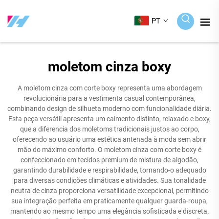
PT
moletom cinza boxy
A moletom cinza com corte boxy representa uma abordagem
revolucionária para a vestimenta casual contemporânea,
combinando design de silhueta moderno com funcionalidade diária.
Esta peça versátil apresenta um caimento distinto, relaxado e boxy,
que a diferencia dos moletoms tradicionais justos ao corpo,
oferecendo ao usuário uma estética antenada à moda sem abrir
mão do máximo conforto. O moletom cinza com corte boxy é
confeccionado em tecidos premium de mistura de algodão,
garantindo durabilidade e respirabilidade, tornando-o adequado
para diversas condições climáticas e atividades. Sua tonalidade
neutra de cinza proporciona versatilidade excepcional, permitindo
sua integração perfeita em praticamente qualquer guarda-roupa,
mantendo ao mesmo tempo uma elegância sofisticada e discreta.