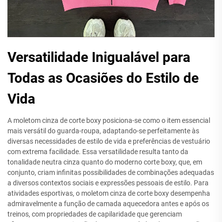
Versatilidade Inigualável para
Todas as Ocasiões do Estilo de
Vida
A moletom cinza de corte boxy posiciona-se como o item essencial
mais versátil do guarda-roupa, adaptando-se perfeitamente às
diversas necessidades de estilo de vida e preferências de vestuário
com extrema facilidade. Essa versatilidade resulta tanto da
tonalidade neutra cinza quanto do moderno corte boxy, que, em
conjunto, criam infinitas possibilidades de combinações adequadas
a diversos contextos sociais e expressões pessoais de estilo. Para
atividades esportivas, o moletom cinza de corte boxy desempenha
admiravelmente a função de camada aquecedora antes e após os
treinos, com propriedades de capilaridade que gerenciam