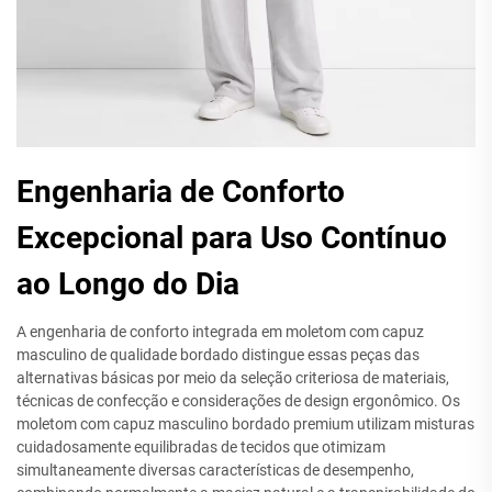
Engenharia de Conforto
Excepcional para Uso Contínuo
ao Longo do Dia
A engenharia de conforto integrada em moletom com capuz
masculino de qualidade bordado distingue essas peças das
alternativas básicas por meio da seleção criteriosa de materiais,
técnicas de confecção e considerações de design ergonômico. Os
moletom com capuz masculino bordado premium utilizam misturas
cuidadosamente equilibradas de tecidos que otimizam
simultaneamente diversas características de desempenho,