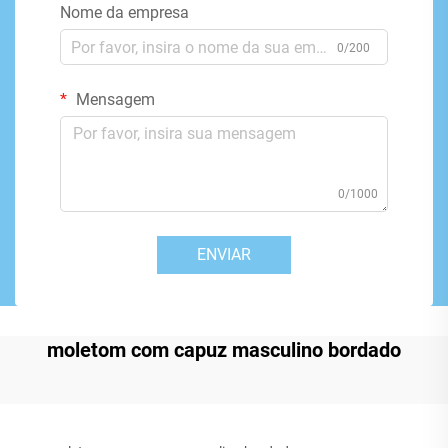
Nome da empresa
0/200
Mensagem
0/1000
ENVIAR
moletom com capuz masculino bordado