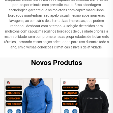
pontos por minuto com precisão exata. Essa abordagem
tecnológica garante que os moletons com capuz masculinos
bordados mantenham seu apelo visual mesmo após inúmeras
lavagens, ao contrário de alternativas impressas, que podem
rachar ou desbotar com o tempo. A seleção de tecidos para
moletons com capuz masculinos bordados de qualidade prioriza a
respirabilidade, sem comprometer suas propriedades de isolamento
térmico, tornando essas peças adequadas para uso durante todo o
ano, em diversas condições climáticas e níveis de atividade.
Novos Produtos