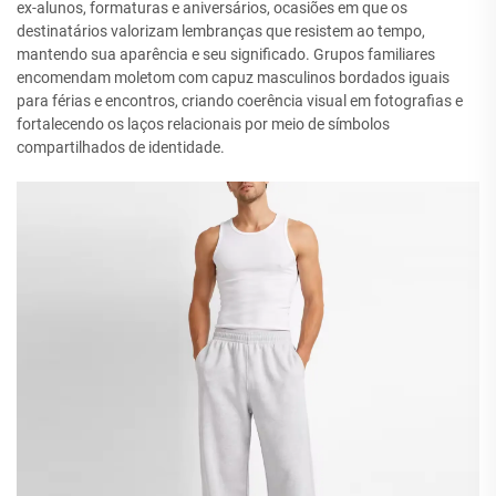
ex-alunos, formaturas e aniversários, ocasiões em que os
destinatários valorizam lembranças que resistem ao tempo,
mantendo sua aparência e seu significado. Grupos familiares
encomendam moletom com capuz masculinos bordados iguais
para férias e encontros, criando coerência visual em fotografias e
fortalecendo os laços relacionais por meio de símbolos
compartilhados de identidade.