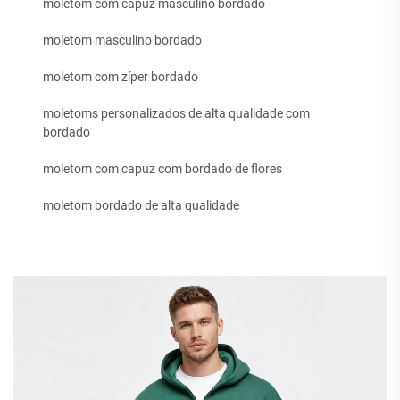
moletom com capuz masculino bordado
moletom masculino bordado
moletom com zíper bordado
moletoms personalizados de alta qualidade com
bordado
moletom com capuz com bordado de flores
moletom bordado de alta qualidade