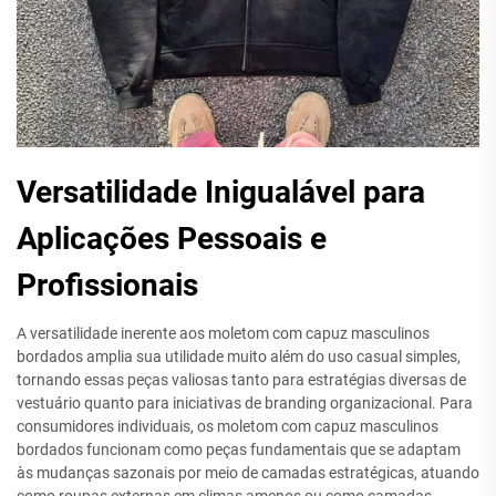
Versatilidade Inigualável para
Aplicações Pessoais e
Profissionais
A versatilidade inerente aos moletom com capuz masculinos
bordados amplia sua utilidade muito além do uso casual simples,
tornando essas peças valiosas tanto para estratégias diversas de
vestuário quanto para iniciativas de branding organizacional. Para
consumidores individuais, os moletom com capuz masculinos
bordados funcionam como peças fundamentais que se adaptam
às mudanças sazonais por meio de camadas estratégicas, atuando