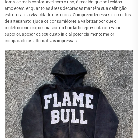
torna-se mais confortável com o uso, à medida que os tecidos
amolecem, enquanto as áreas decoradas mantêm sua definição
estrutural e a vivacidade das cores. Compreender esses elementos
de artesanato ajuda os consumidores a valorizar por que o
moletom com capuz masculino bordado representa um valor
superior, apesar de seu custo inicial potencialmente maior
comparado às alternativas impressas.