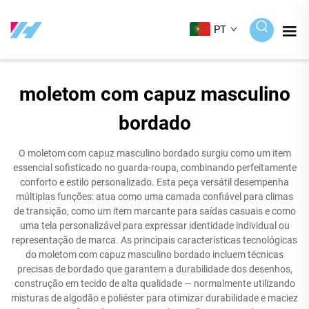
PT
moletom com capuz masculino
bordado
O moletom com capuz masculino bordado surgiu como um item
essencial sofisticado no guarda-roupa, combinando perfeitamente
conforto e estilo personalizado. Esta peça versátil desempenha
múltiplas funções: atua como uma camada confiável para climas
de transição, como um item marcante para saídas casuais e como
uma tela personalizável para expressar identidade individual ou
representação de marca. As principais características tecnológicas
do moletom com capuz masculino bordado incluem técnicas
precisas de bordado que garantem a durabilidade dos desenhos,
construção em tecido de alta qualidade — normalmente utilizando
misturas de algodão e poliéster para otimizar durabilidade e maciez