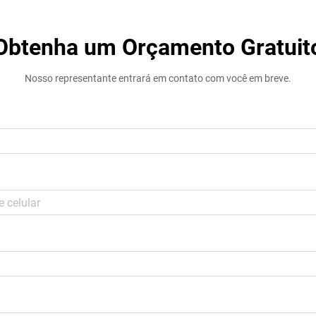
Obtenha um Orçamento Gratuit
Nosso representante entrará em contato com você em breve.