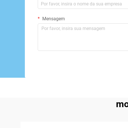
Mensagem
mo