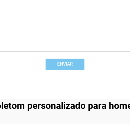
ENVIAR
letom personalizado para hom