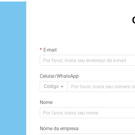
E-mail
Celular/WhatsApp
Código
Nome
Nome da empresa