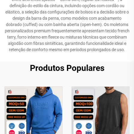
definição do estilo da cintura, incluindo opções com cordão ou
elástico, a seleção das configurações de bolsos e a decisão sobre o
design da barra da perna, como modelos com acabamento
dobrado (cuffed) ou com bainha aberta (open-hem). Os moletoms
personalizados premium frequentemente apresentam tecido french
terry, forro interno em fleece ou misturas técnicas que combinam
algodão com fibras sintéticas, garantindo funcionalidade ideal e
retenção de conforto mesmo em períodos prolongados de uso.
Produtos Populares