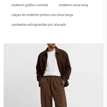
moletom gráfico cortado
moletom cinza boxy
calças de moletom pretas com boca larga
camisetas extragrandes por atacado