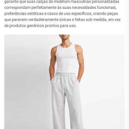
garante que suas calças de moletom masculinas personalizadas
correspondam perfeitamente às suas necessidades funcionais,
preferências estéticas e casos de uso específicos, criando peças
que parecem verdadeiramente únicas e feitas sob medida, em vez
de produtos genéricos prontos para uso.