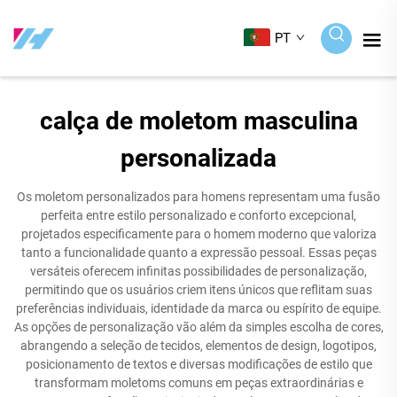
PT
calça de moletom masculina
personalizada
Os moletom personalizados para homens representam uma fusão
perfeita entre estilo personalizado e conforto excepcional,
projetados especificamente para o homem moderno que valoriza
tanto a funcionalidade quanto a expressão pessoal. Essas peças
versáteis oferecem infinitas possibilidades de personalização,
permitindo que os usuários criem itens únicos que reflitam suas
preferências individuais, identidade da marca ou espírito de equipe.
As opções de personalização vão além da simples escolha de cores,
abrangendo a seleção de tecidos, elementos de design, logotipos,
posicionamento de textos e diversas modificações de estilo que
transformam moletoms comuns em peças extraordinárias e