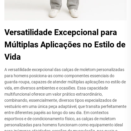
Versatilidade Excepcional para
Múltiplas Aplicações no Estilo de
Vida
A versatilidade excepcional das calças de moletom personalizadas
para homens posiciona-as como componentes essenciais do
guarda-roupa, capazes de atender múltiplas aplicações no estilo de
vida, em diversos ambientes e ocasiões. Essa capacidade
multifuncional oferece um valor prático extraordinário,
combinando, essencialmente, diversos tipos especializados de
vestuário em uma única peça adaptável, que transita perfeitamente
entre diferentes papéis ao longo do seu dia. Em contextos
esportivos e de condicionamento físico, as calças de moletom
personalizadas para homens funcionam como equipamento ideal