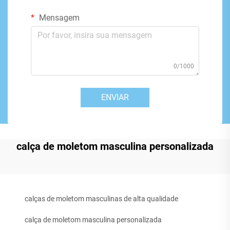
Mensagem
0/1000
ENVIAR
calça de moletom masculina personalizada
calças de moletom masculinas de alta qualidade
calça de moletom masculina personalizada