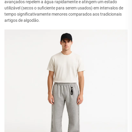
avançados repelem a água rapidamente e atingem um estado
utilizável (secos o suficiente para serem usados) em intervalos de
tempo significativamente menores comparados aos tradicionais
artigos de algodão.