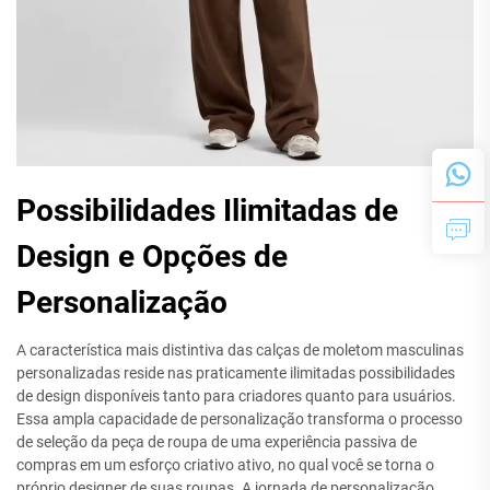
Possibilidades Ilimitadas de
Design e Opções de
Personalização
A característica mais distintiva das calças de moletom masculinas
personalizadas reside nas praticamente ilimitadas possibilidades
de design disponíveis tanto para criadores quanto para usuários.
Essa ampla capacidade de personalização transforma o processo
de seleção da peça de roupa de uma experiência passiva de
compras em um esforço criativo ativo, no qual você se torna o
próprio designer de suas roupas. A jornada de personalização