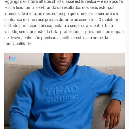
leggings de cintura alta ou shorts. Esse estilo realça — e não oculta
— sua fisionomia, celebrando os resultados dos seus esforços
intensos de treino, ao mesmo tempo que oferece a cobertura e a
confiança de que você precisa durante os exercícios. O moletom
cortado para academia capacita-o a sentir-se atraente e bem-
vestido, sem abrir mão da total praticidade — provando que roupas
de desempenho não precisam sacrificar estilo em nome da
funcionalidade.