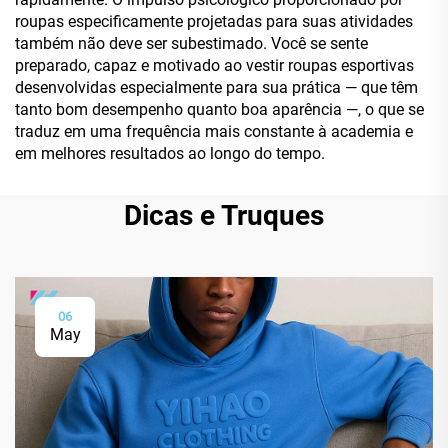
roupas especificamente projetadas para suas atividades
também não deve ser subestimado. Você se sente
preparado, capaz e motivado ao vestir roupas esportivas
desenvolvidas especialmente para sua prática — que têm
tanto bom desempenho quanto boa aparência —, o que se
traduz em uma frequência mais constante à academia e
em melhores resultados ao longo do tempo.
Dicas e Truques
06
May