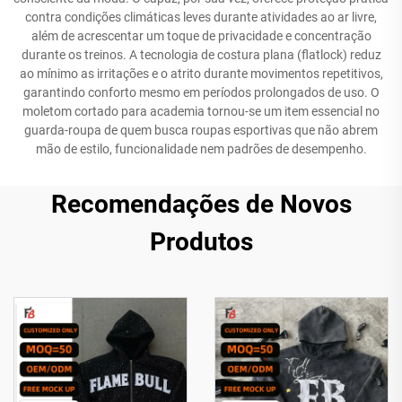
contra condições climáticas leves durante atividades ao ar livre,
além de acrescentar um toque de privacidade e concentração
durante os treinos. A tecnologia de costura plana (flatlock) reduz
ao mínimo as irritações e o atrito durante movimentos repetitivos,
garantindo conforto mesmo em períodos prolongados de uso. O
moletom cortado para academia tornou-se um item essencial no
guarda-roupa de quem busca roupas esportivas que não abrem
mão de estilo, funcionalidade nem padrões de desempenho.
Recomendações de Novos
Produtos