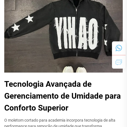
Tecnologia Avançada de
Gerenciamento de Umidade para
Conforto Superior
O moletom cortado para academia incorpora tecnologia de alta
performance para remoção de umidade que transforma