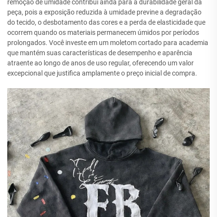
remoção de umidade contribui ainda para a durabilidade geral da
peça, pois a exposição reduzida à umidade previne a degradação
do tecido, o desbotamento das cores e a perda de elasticidade que
ocorrem quando os materiais permanecem úmidos por períodos
prolongados. Você investe em um moletom cortado para academia
que mantém suas características de desempenho e aparência
atraente ao longo de anos de uso regular, oferecendo um valor
excepcional que justifica amplamente o preço inicial de compra.