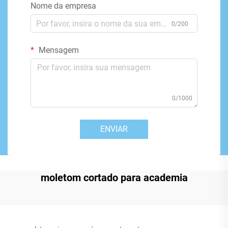
Nome da empresa
0/200
Mensagem
0/1000
ENVIAR
moletom cortado para academia