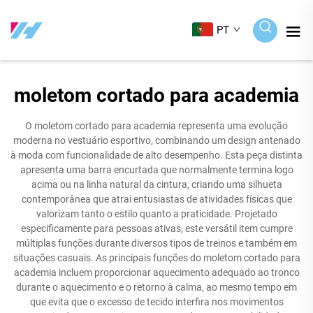
PT
moletom cortado para academia
O moletom cortado para academia representa uma evolução
moderna no vestuário esportivo, combinando um design antenado
à moda com funcionalidade de alto desempenho. Esta peça distinta
apresenta uma barra encurtada que normalmente termina logo
acima ou na linha natural da cintura, criando uma silhueta
contemporânea que atrai entusiastas de atividades físicas que
valorizam tanto o estilo quanto a praticidade. Projetado
especificamente para pessoas ativas, este versátil item cumpre
múltiplas funções durante diversos tipos de treinos e também em
situações casuais. As principais funções do moletom cortado para
academia incluem proporcionar aquecimento adequado ao tronco
durante o aquecimento e o retorno à calma, ao mesmo tempo em
que evita que o excesso de tecido interfira nos movimentos