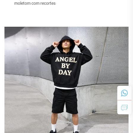
moletom com recortes