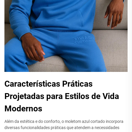
Características Práticas
Projetadas para Estilos de Vida
Modernos
Além da estética e do conforto, o moletom azul cortado incorpora
diversas funcionalidades práticas que atendem a necessidades