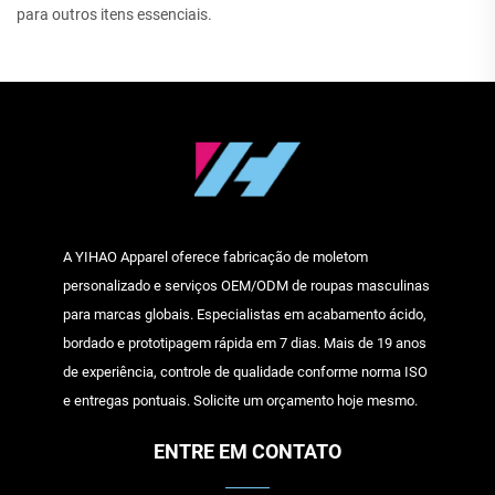
para outros itens essenciais.
A YIHAO Apparel oferece fabricação de moletom
personalizado e serviços OEM/ODM de roupas masculinas
para marcas globais. Especialistas em acabamento ácido,
bordado e prototipagem rápida em 7 dias. Mais de 19 anos
de experiência, controle de qualidade conforme norma ISO
e entregas pontuais. Solicite um orçamento hoje mesmo.
ENTRE EM CONTATO