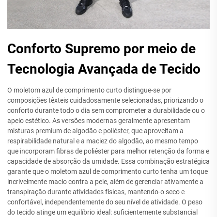
Conforto Supremo por meio de
Tecnologia Avançada de Tecido
O moletom azul de comprimento curto distingue-se por
composições têxteis cuidadosamente selecionadas, priorizando o
conforto durante todo o dia sem comprometer a durabilidade ou o
apelo estético. As versões modernas geralmente apresentam
misturas premium de algodão e poliéster, que aproveitam a
respirabilidade natural e a maciez do algodão, ao mesmo tempo
que incorporam fibras de poliéster para melhor retenção da forma e
capacidade de absorção da umidade. Essa combinação estratégica
garante que o moletom azul de comprimento curto tenha um toque
incrivelmente macio contra a pele, além de gerenciar ativamente a
transpiração durante atividades físicas, mantendo-o seco e
confortável, independentemente do seu nível de atividade. O peso
do tecido atinge um equilíbrio ideal: suficientemente substancial