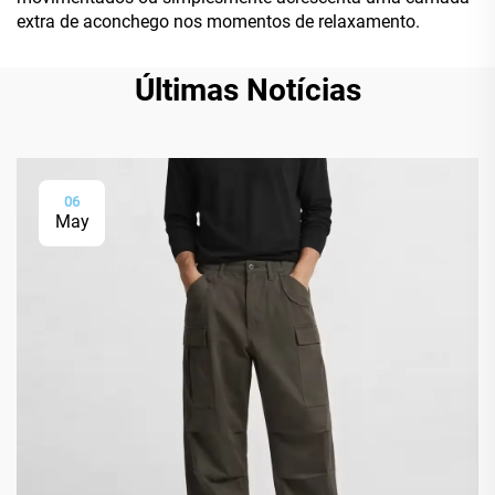
extra de aconchego nos momentos de relaxamento.
Últimas Notícias
06
May