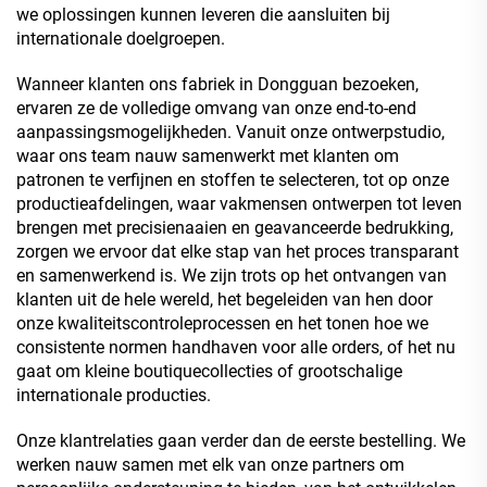
we oplossingen kunnen leveren die aansluiten bij
internationale doelgroepen.
Wanneer klanten ons fabriek in Dongguan bezoeken,
ervaren ze de volledige omvang van onze end-to-end
aanpassingsmogelijkheden. Vanuit onze ontwerpstudio,
waar ons team nauw samenwerkt met klanten om
patronen te verfijnen en stoffen te selecteren, tot op onze
productieafdelingen, waar vakmensen ontwerpen tot leven
brengen met precisienaaien en geavanceerde bedrukking,
zorgen we ervoor dat elke stap van het proces transparant
en samenwerkend is. We zijn trots op het ontvangen van
klanten uit de hele wereld, het begeleiden van hen door
onze kwaliteitscontroleprocessen en het tonen hoe we
consistente normen handhaven voor alle orders, of het nu
gaat om kleine boutiquecollecties of grootschalige
internationale producties.
Onze klantrelaties gaan verder dan de eerste bestelling. We
werken nauw samen met elk van onze partners om