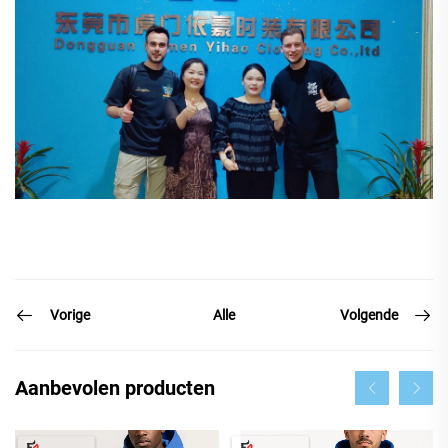
Vorige
Volgende
Alle
Aanbevolen producten