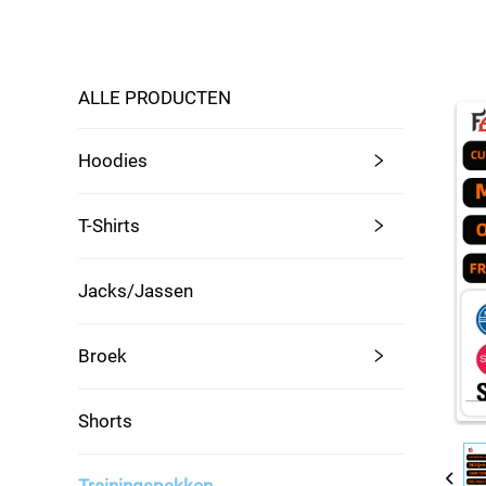
ALLE PRODUCTEN
Hoodies
T-Shirts
Jacks/Jassen
Broek
Shorts
Trainingspakken