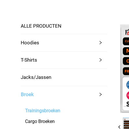
ALLE PRODUCTEN
Hoodies
T-Shirts
Jacks/Jassen
Broek
Trainingsbroeken
Cargo Broeken