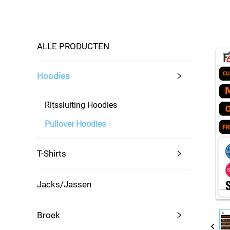
ALLE PRODUCTEN
Hoodies
Ritssluiting Hoodies
Pullover Hoodies
T-Shirts
Jacks/Jassen
Broek