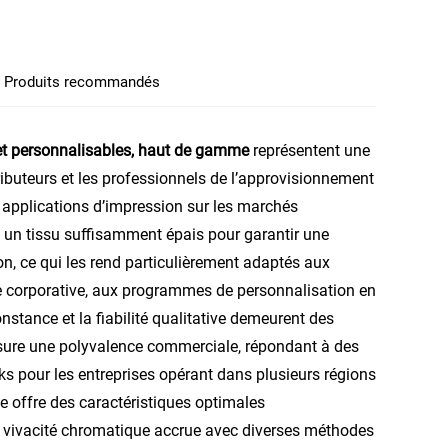
Produits recommandés
s et personnalisables, haut de gamme
représentent une
ibuteurs et les professionnels de l’approvisionnement
 applications d’impression sur les marchés
n tissu suffisamment épais pour garantir une
on, ce qui les rend particulièrement adaptés aux
 corporative, aux programmes de personnalisation en
onstance et la fiabilité qualitative demeurent des
ssure une polyvalence commerciale, répondant à des
ks pour les entreprises opérant dans plusieurs régions
 offre des caractéristiques optimales
ne vivacité chromatique accrue avec diverses méthodes