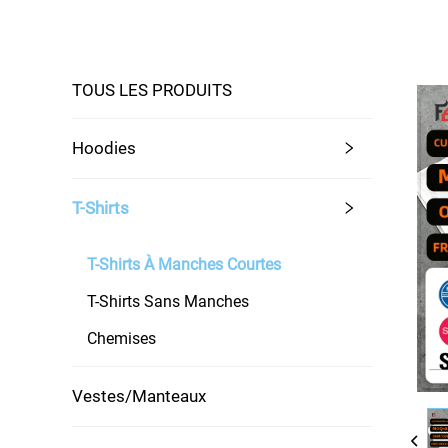
TOUS LES PRODUITS
Hoodies
T-Shirts
T-Shirts À Manches Courtes
T-Shirts Sans Manches
Chemises
Vestes/Manteaux