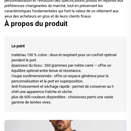
personnalisation et l’évolution des spécifications produit en réponse aux
préférences changeantes du marché, tout en préservant les
caractéristiques fondamentales qui font la valeur de ce vêtement aux
yeux des acheteurs en gros et de leurs clients finaux.
À propos du produit
Le point
matériau 100 % coton : doux et respirant pour un confort optimal
pendant le port.
épaisseur du tissu : 260 grammes par mètre carré — offre un
équilibre optimal entre tenue et résistance.
Coupe surdimensionnée : offre un espace généreux pour la
personnalisation et le port en superposition.
Anti-froissement et séchage rapide : permet de conserver au t-
shirt une apparence fraîche et sèche.
plus de 600 couleurs disponibles : choisissez parmi une vaste
gamme de teintes vives.