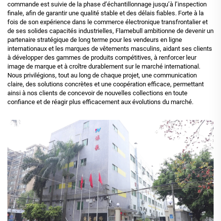
commande est suivie de la phase d’échantillonnage jusqu’à l’inspection
finale, afin de garantir une qualité stable et des délais fiables. Forte à la
fois de son expérience dans le commerce électronique transfrontalier et
de ses solides capacités industrielles, Flamebull ambitionne de devenir un
partenaire stratégique de long terme pour les vendeurs en ligne
internationaux et les marques de vêtements masculins, aidant ses clients
à développer des gammes de produits compétitives, à renforcer leur
image de marque et à croître durablement sur le marché international.
Nous privilégions, tout au long de chaque projet, une communication
claire, des solutions concrètes et une coopération efficace, permettant
ainsi à nos clients de concevoir de nouvelles collections en toute
confiance et de réagir plus efficacement aux évolutions du marché.