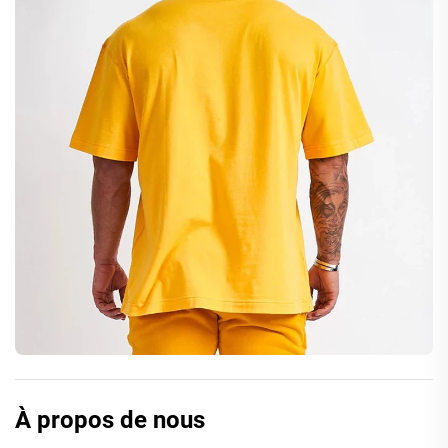
À propos de nous