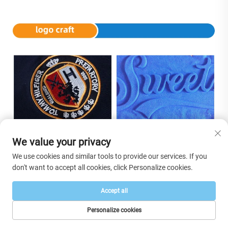
We value your privacy
We use cookies and similar tools to provide our services. If you
don't want to accept all cookies, click Personalize cookies.
Accept all
Personalize cookies
PAGE D’ACCUEIL
PRODUITS
E-MAIL
TÉL.