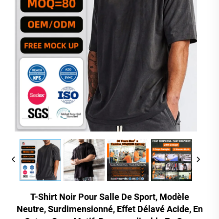
T-Shirt Noir Pour Salle De Sport, Modèle
Neutre, Surdimensionné, Effet Délavé Acide, En