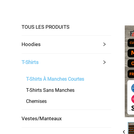
TOUS LES PRODUITS
Hoodies
T-Shirts
T-Shirts À Manches Courtes
T-Shirts Sans Manches
Chemises
Vestes/Manteaux