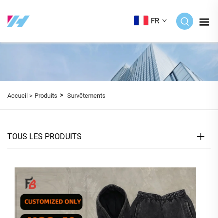
FR
>
Accueil >
Produits
Survêtements
TOUS LES PRODUITS