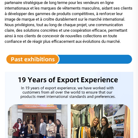
partenaire stratégique de long terme pour les vendeurs en ligne
internationaux et les marques de vêtements masculins, aidant ses clients
à développer des gammes de produits compétitives, à renforcer leur
image de marque et à croître durablement sur le marché international.
Nous privilégions, tout au long de chaque projet, une communication
claire, des solutions concrètes et une coopération efficace, permettant
ainsi à nos clients de concevoir de nouvelles collections en toute
confiance et de réagir plus efficacement aux évolutions du marché.