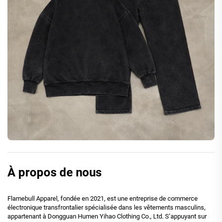
À propos de nous
Flamebull Apparel, fondée en 2021, est une entreprise de commerce
électronique transfrontalier spécialisée dans les vêtements masculins,
appartenant à Dongguan Humen Yihao Clothing Co., Ltd. S’appuyant sur