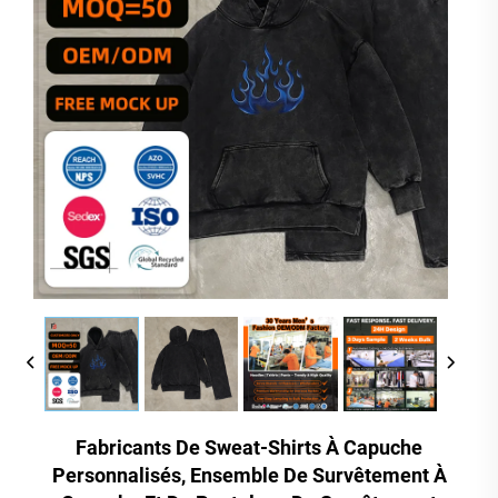
Fabricants De Sweat-Shirts À Capuche
Personnalisés, Ensemble De Survêtement À