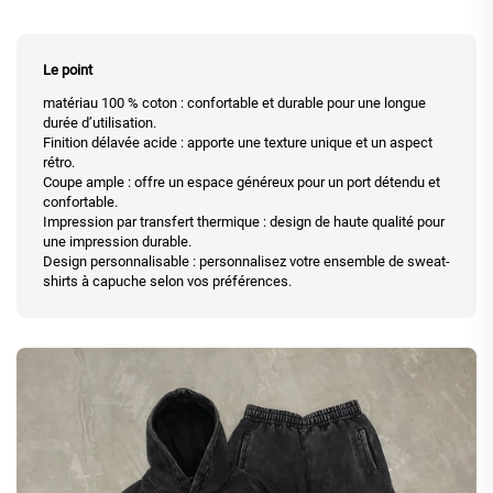
Le point
matériau 100 % coton : confortable et durable pour une longue
durée d’utilisation.
Finition délavée acide : apporte une texture unique et un aspect
rétro.
Coupe ample : offre un espace généreux pour un port détendu et
confortable.
Impression par transfert thermique : design de haute qualité pour
une impression durable.
Design personnalisable : personnalisez votre ensemble de sweat-
shirts à capuche selon vos préférences.