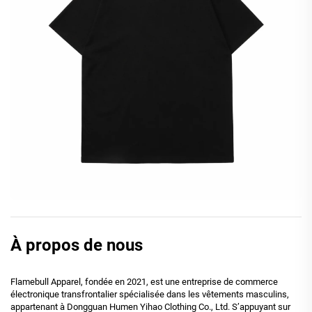
À propos de nous
Flamebull Apparel, fondée en 2021, est une entreprise de commerce
électronique transfrontalier spécialisée dans les vêtements masculins,
appartenant à Dongguan Humen Yihao Clothing Co., Ltd. S’appuyant sur