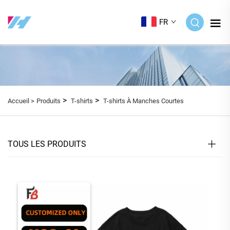
FR
>
>
Accueil >
Produits
T-shirts
T-shirts À Manches Courtes
TOUS LES PRODUITS