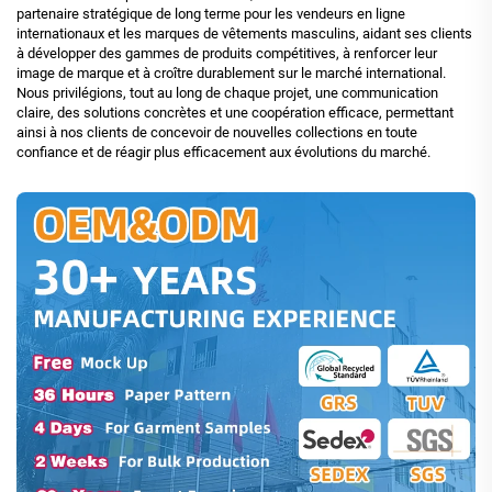
partenaire stratégique de long terme pour les vendeurs en ligne
internationaux et les marques de vêtements masculins, aidant ses clients
à développer des gammes de produits compétitives, à renforcer leur
image de marque et à croître durablement sur le marché international.
Nous privilégions, tout au long de chaque projet, une communication
claire, des solutions concrètes et une coopération efficace, permettant
ainsi à nos clients de concevoir de nouvelles collections en toute
confiance et de réagir plus efficacement aux évolutions du marché.