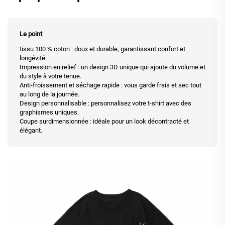
Le point
tissu 100 % coton : doux et durable, garantissant confort et
longévité.
Impression en relief : un design 3D unique qui ajoute du volume et
du style à votre tenue.
Anti-froissement et séchage rapide : vous garde frais et sec tout
au long de la journée.
Design personnalisable : personnalisez votre t-shirt avec des
graphismes uniques.
Coupe surdimensionnée : idéale pour un look décontracté et
élégant.