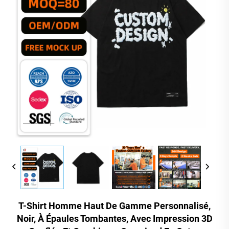
T-Shirt Homme Haut De Gamme Personnalisé,
Noir, À Épaules Tombantes, Avec Impression 3D