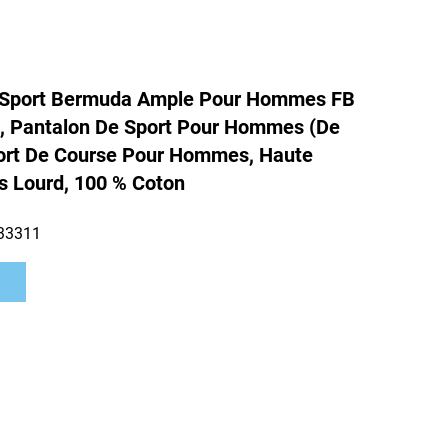
 Sport Bermuda Ample Pour Hommes FB
, Pantalon De Sport Pour Hommes (De
ort De Course Pour Hommes, Haute
ds Lourd, 100 % Coton
33311
s