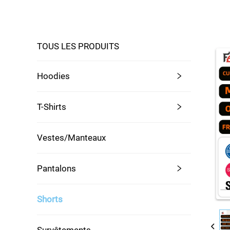
TOUS LES PRODUITS
Hoodies
T-Shirts
Vestes/Manteaux
Pantalons
Shorts
Survêtements