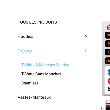
TOUS LES PRODUITS
Hoodies
T-Shirts
T-Shirts À Manches Courtes
T-Shirts Sans Manches
Chemises
Vestes/Manteaux