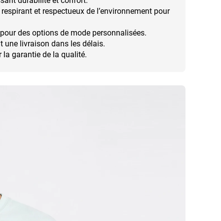
ant durabilité et confort.
, respirant et respectueux de l’environnement pour
s pour des options de mode personnalisées.
 une livraison dans les délais.
a garantie de la qualité.