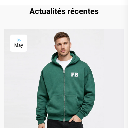
Actualités récentes
06
May