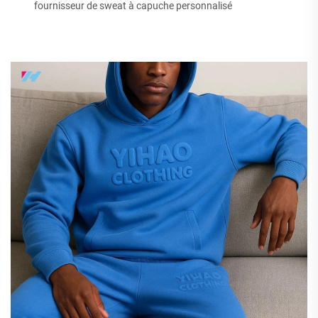
fournisseur de sweat à capuche personnalisé