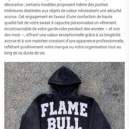
décorative ; certains modèles proposent même des poches
intérieures destinées aux objets de valeur nécessitant une sécurité
accrue. Cet engagement en faveur d’une confection de haute
qualité fait de votre sweat à capuche personnalisé un vêtement
incontournable de votre garde-robe pendant des années — et non
des mois —, offrant une valeur exceptionnelle grâce à sa longévité
accrue et à son maintien constant d’une apparence professionnelle,
reflétant positivement votre marque ou votre organisation tout au
long de sa durée de vie.