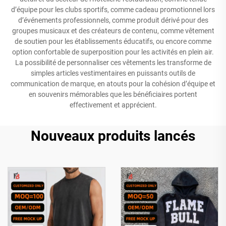
d’équipe pour les clubs sportifs, comme cadeau promotionnel lors
d’événements professionnels, comme produit dérivé pour des
groupes musicaux et des créateurs de contenu, comme vêtement
de soutien pour les établissements éducatifs, ou encore comme
option confortable de superposition pour les activités en plein air.
La possibilité de personnaliser ces vêtements les transforme de
simples articles vestimentaires en puissants outils de
communication de marque, en atouts pour la cohésion d’équipe et
en souvenirs mémorables que les bénéficiaires portent
effectivement et apprécient.
Nouveaux produits lancés