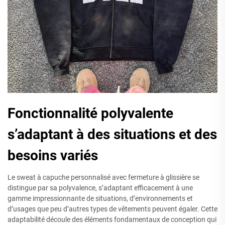
Fonctionnalité polyvalente
s’adaptant à des situations et des
besoins variés
Le sweat à capuche personnalisé avec fermeture à glissière se
distingue par sa polyvalence, s’adaptant efficacement à une
gamme impressionnante de situations, d’environnements et
d’usages que peu d’autres types de vêtements peuvent égaler. Cette
adaptabilité découle des éléments fondamentaux de conception qui