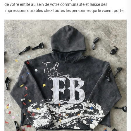
de votre entité au sein de votre communauté et laisse des
impressions durables chez toutes les personnes qui le voient porté.