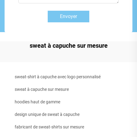
Envoyer
sweat à capuche sur mesure
sweat-shirt à capuche avec logo personnalisé
sweat à capuche sur mesure
hoodies haut de gamme
design unique de sweat à capuche
fabricant de sweat-shirts sur mesure