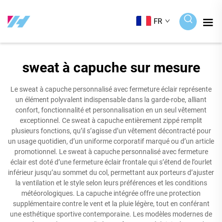
FR
sweat à capuche sur mesure
Le sweat à capuche personnalisé avec fermeture éclair représente
un élément polyvalent indispensable dans la garde-robe, alliant
confort, fonctionnalité et personnalisation en un seul vêtement
exceptionnel. Ce sweat à capuche entièrement zippé remplit
plusieurs fonctions, qu’il s’agisse d’un vêtement décontracté pour
un usage quotidien, d’un uniforme corporatif marqué ou d’un article
promotionnel. Le sweat à capuche personnalisé avec fermeture
éclair est doté d’une fermeture éclair frontale qui s’étend de l’ourlet
inférieur jusqu’au sommet du col, permettant aux porteurs d’ajuster
la ventilation et le style selon leurs préférences et les conditions
météorologiques. La capuche intégrée offre une protection
supplémentaire contre le vent et la pluie légère, tout en conférant
une esthétique sportive contemporaine. Les modèles modernes de