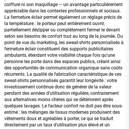
coiffure ni son maquillage — un avantage particulièrement
appréciable dans les contextes professionnels et sociaux.
La fermeture éclair permet également un réglage précis de
la température : le porteur peut entièrement ouvrir,
partiellement dézipper ou complètement fermer le devant
selon ses besoins de confort tout au long de la journée. Du
point de vue du marketing, les sweat-shirts personnalisés à
fermeture éclair constituent des supports publicitaires
ambulants, étendant votre visibilité chaque fois qu’une
personne les porte dans des espaces publics, créant ainsi
des opportunités de communication organique sans coûts
récurrents. La qualité de fabrication caractéristique de ces
sweat-shirts personnalisés garantit leur longévité : votre
investissement continue donc de générer de la valeur
pendant des années d’utilisation régulière, contrairement
aux alternatives moins chères qui se détériorent après
quelques lavages. Le facteur confort ne doit pas être sous-
estimé : les mélanges de tissus modernes produisent des
vêtements doux et agréables à porter, ce qui se traduit
directement par un taux d’utilisation plus élevé et un