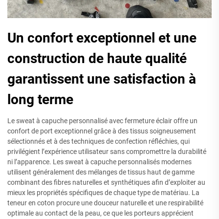
Un confort exceptionnel et une
construction de haute qualité
garantissent une satisfaction à
long terme
Le sweat à capuche personnalisé avec fermeture éclair offre un
confort de port exceptionnel grâce à des tissus soigneusement
sélectionnés et à des techniques de confection réfléchies, qui
privilégient l’expérience utilisateur sans compromettre la durabilité
ni l’apparence. Les sweat à capuche personnalisés modernes
utilisent généralement des mélanges de tissus haut de gamme
combinant des fibres naturelles et synthétiques afin d’exploiter au
mieux les propriétés spécifiques de chaque type de matériau. La
teneur en coton procure une douceur naturelle et une respirabilité
optimale au contact de la peau, ce que les porteurs apprécient