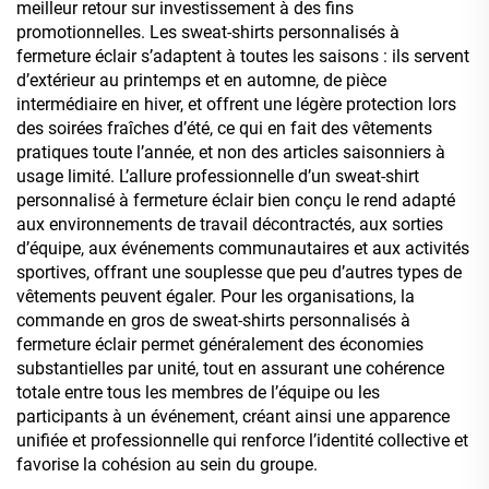
meilleur retour sur investissement à des fins
promotionnelles. Les sweat-shirts personnalisés à
fermeture éclair s’adaptent à toutes les saisons : ils servent
d’extérieur au printemps et en automne, de pièce
intermédiaire en hiver, et offrent une légère protection lors
des soirées fraîches d’été, ce qui en fait des vêtements
pratiques toute l’année, et non des articles saisonniers à
usage limité. L’allure professionnelle d’un sweat-shirt
personnalisé à fermeture éclair bien conçu le rend adapté
aux environnements de travail décontractés, aux sorties
d’équipe, aux événements communautaires et aux activités
sportives, offrant une souplesse que peu d’autres types de
vêtements peuvent égaler. Pour les organisations, la
commande en gros de sweat-shirts personnalisés à
fermeture éclair permet généralement des économies
substantielles par unité, tout en assurant une cohérence
totale entre tous les membres de l’équipe ou les
participants à un événement, créant ainsi une apparence
unifiée et professionnelle qui renforce l’identité collective et
favorise la cohésion au sein du groupe.