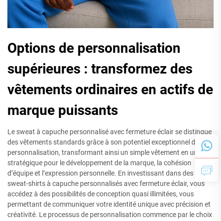
Options de personnalisation
supérieures : transformez des
vêtements ordinaires en actifs de
marque puissants
Le sweat à capuche personnalisé avec fermeture éclair se distingue
des vêtements standards grâce à son potentiel exceptionnel de
personnalisation, transformant ainsi un simple vêtement en un outil
stratégique pour le développement de la marque, la cohésion
d’équipe et l’expression personnelle. En investissant dans des
sweat-shirts à capuche personnalisés avec fermeture éclair, vous
accédez à des possibilités de conception quasi illimitées, vous
permettant de communiquer votre identité unique avec précision et
créativité. Le processus de personnalisation commence par le choix