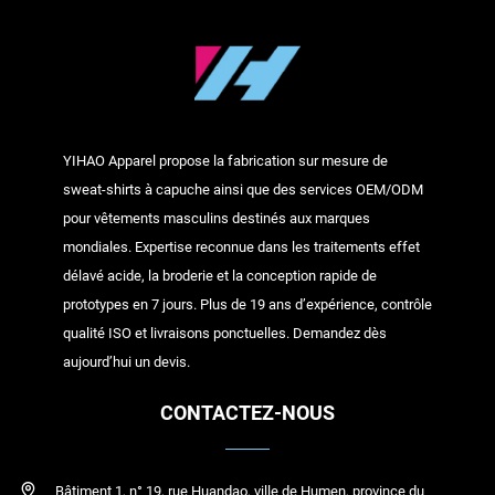
YIHAO Apparel propose la fabrication sur mesure de
sweat-shirts à capuche ainsi que des services OEM/ODM
pour vêtements masculins destinés aux marques
mondiales. Expertise reconnue dans les traitements effet
délavé acide, la broderie et la conception rapide de
prototypes en 7 jours. Plus de 19 ans d’expérience, contrôle
qualité ISO et livraisons ponctuelles. Demandez dès
aujourd’hui un devis.
CONTACTEZ-NOUS
Bâtiment 1, n° 19, rue Huandao, ville de Humen, province du