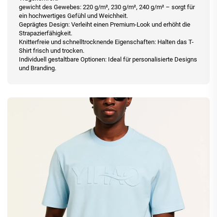
gewicht des Gewebes: 220 g/m², 230 g/m², 240 g/m² – sorgt für
ein hochwertiges Gefühl und Weichheit.
Geprägtes Design: Verleiht einen Premium-Look und erhöht die
Strapazierfähigkeit.
Knitterfreie und schnelltrocknende Eigenschaften: Halten das T-
Shirt frisch und trocken.
Individuell gestaltbare Optionen: Ideal für personalisierte Designs
und Branding.