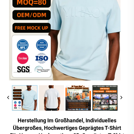
Herstellung Im Großhandel, Individuelles
Übergroßes, Hochwertiges Geprägtes T-Shirt