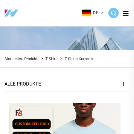
DE
>
>
Startseite>
Produkte
T-Shirts
T-Shirts Kurzarm
ALLE PRODUKTE