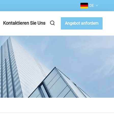
DE
Kontaktieren Sie Uns
Angebot anfordern