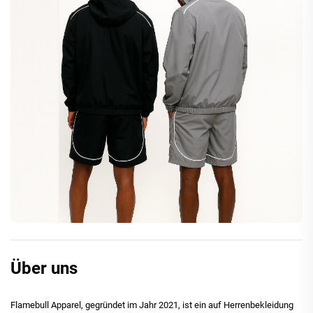
Über uns
Flamebull Apparel, gegründet im Jahr 2021, ist ein auf Herrenbekleidung