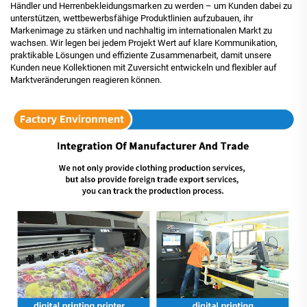
Händler und Herrenbekleidungsmarken zu werden – um Kunden dabei zu
unterstützen, wettbewerbsfähige Produktlinien aufzubauen, ihr
Markenimage zu stärken und nachhaltig im internationalen Markt zu
wachsen. Wir legen bei jedem Projekt Wert auf klare Kommunikation,
praktikable Lösungen und effiziente Zusammenarbeit, damit unsere
Kunden neue Kollektionen mit Zuversicht entwickeln und flexibler auf
Marktveränderungen reagieren können.