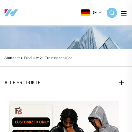
DE
>
Startseite>
Produkte
Trainingsanzüge
ALLE PRODUKTE