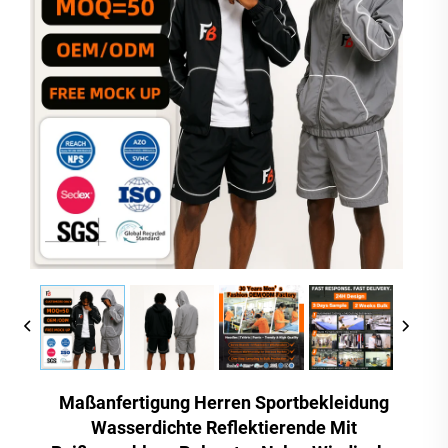
Maßanfertigung Herren Sportbekleidung
Wasserdichte Reflektierende Mit