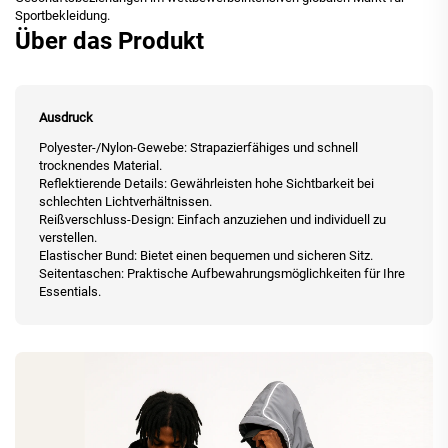
Sportbekleidung.
Über das Produkt
Ausdruck
Polyester-/Nylon-Gewebe: Strapazierfähiges und schnell
trocknendes Material.
Reflektierende Details: Gewährleisten hohe Sichtbarkeit bei
schlechten Lichtverhältnissen.
Reißverschluss-Design: Einfach anzuziehen und individuell zu
verstellen.
Elastischer Bund: Bietet einen bequemen und sicheren Sitz.
Seitentaschen: Praktische Aufbewahrungsmöglichkeiten für Ihre
Essentials.