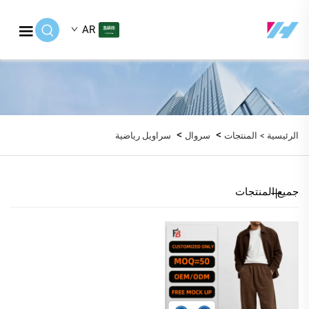
AR
>
>
الرئيسية >
المنتجات
سروال
سراويل رياضية
جميع المنتجات